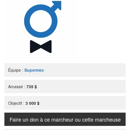
Équipe :
Supermec
Amassé :
735 $
Objectif :
3 000 $
Faire un don à ce marcheur ou cette marcheuse