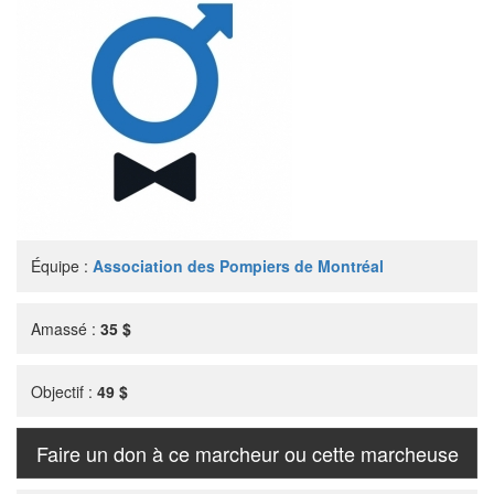
Équipe :
Association des Pompiers de Montréal
Amassé :
35 $
Objectif :
49 $
Faire un don à ce marcheur ou cette marcheuse