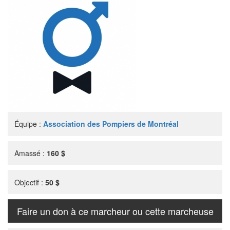
Équipe :
Association des Pompiers de Montréal
Amassé :
160 $
Objectif :
50 $
Faire un don à ce marcheur ou cette marcheuse