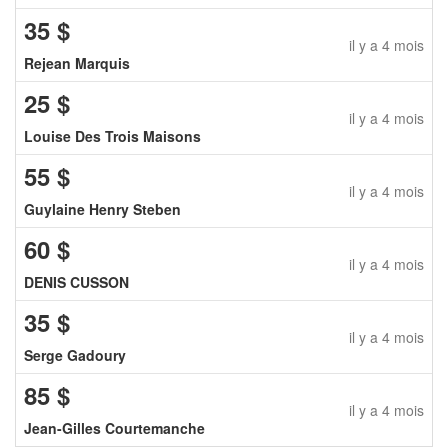
35
$
il y a 4 mois
Rejean Marquis
25
$
il y a 4 mois
Louise Des Trois Maisons
55
$
il y a 4 mois
Guylaine Henry Steben
60
$
il y a 4 mois
DENIS CUSSON
35
$
il y a 4 mois
Serge Gadoury
85
$
il y a 4 mois
Jean-Gilles Courtemanche