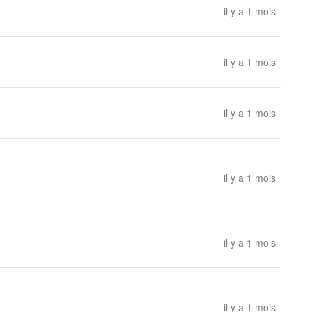
il y a 1 mois
il y a 1 mois
il y a 1 mois
il y a 1 mois
il y a 1 mois
il y a 1 mois