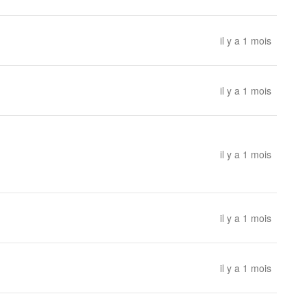
il y a 1 mois
il y a 1 mois
il y a 1 mois
il y a 1 mois
il y a 1 mois