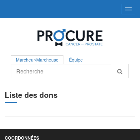
Toggl
Marcheur/Marcheuse
Équipe
Liste des dons
COORDONNÉES