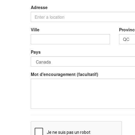
Adresse
Ville
Provinc
Pays
Mot d'encouragement (facultatif)