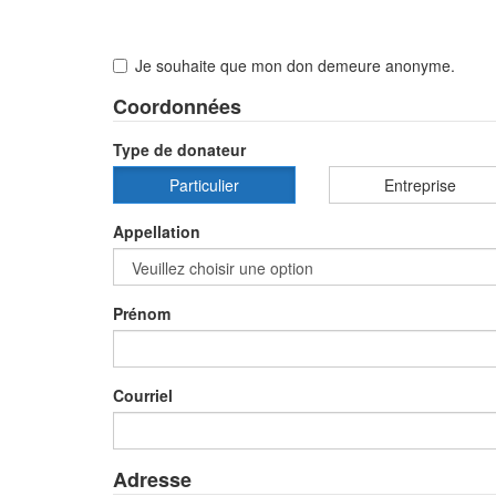
Je souhaite que mon don demeure anonyme.
Coordonnées
Type de donateur
Particulier
Entreprise
Appellation
Prénom
Courriel
Adresse