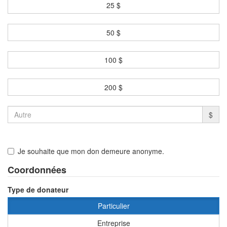
25 $
50 $
100 $
200 $
$
Je souhaite que mon don demeure anonyme.
Coordonnées
Type de donateur
Particulier
Entreprise