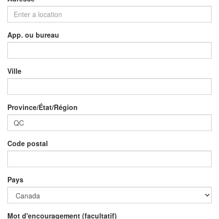
App. ou bureau
Ville
Province/État/Région
Code postal
Pays
Mot d'encouragement (facultatif)