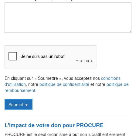
En cliquant sur « Soumettre », vous acceptez nos
conditions
d'utilisation
, notre
politique de confidentialité
et notre
politique de
remboursement
.
L'impact de votre don pour PROCURE
PROCURE est le seul organisme à but non lucratif entièrement