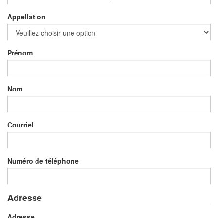
Appellation
Prénom
Nom
Courriel
Numéro de téléphone
Adresse
Adresse